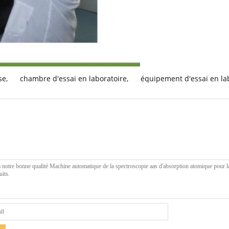
se
,
chambre d'essai en laboratoire
,
équipement d'essai en la