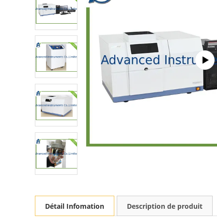
Détail Infomation
Description de produit