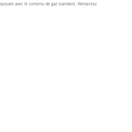
omposant avec le contenu de gaz standard ; Réinjectez