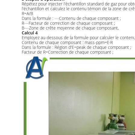
Répétez pour injecter l'échantillon standard de gaz pour obt
l'échantillon et calculez le contenu témoin de la zone de c
R=A/B
Dans la formule : ---Contenu de chaque composant ;
R---Facteur de correction de chaque composant ;
B---Zone de crête moyenne de chaque composant,
Calcul 4
Employez au-dessous de la formule pour calculer le conte
Contenu de chaque composant : mass-ppm=E·R
Dans la formule : Région d'E=peak de chaque composant ;
Facteur de R=Correction de chaque composant ;