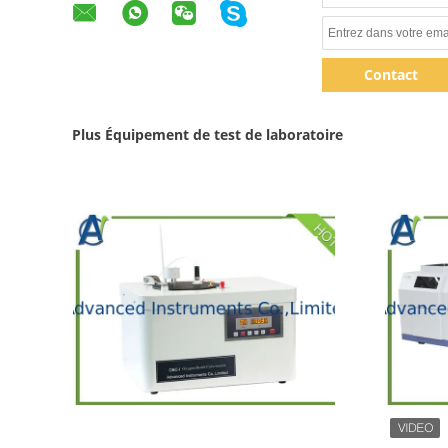
Contact
Plus Équipement de test de laboratoire