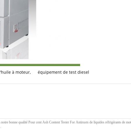
'huile à moteur
,
équipement de test diesel