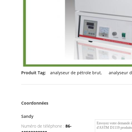
Produit Tag:
analyseur de pétrole brut
,
analyseur d
Coordonnées
Sandy
Numéro de téléphone :
86-