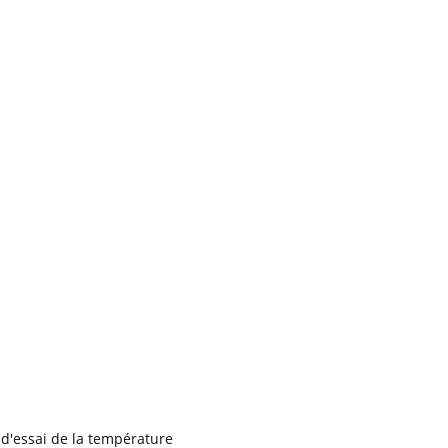
d'essai de la température