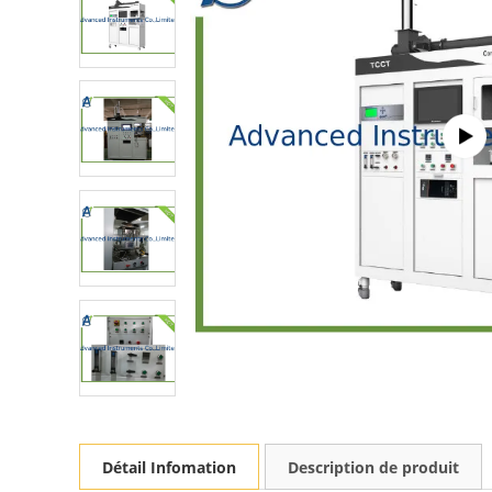
Détail Infomation
Description de produit