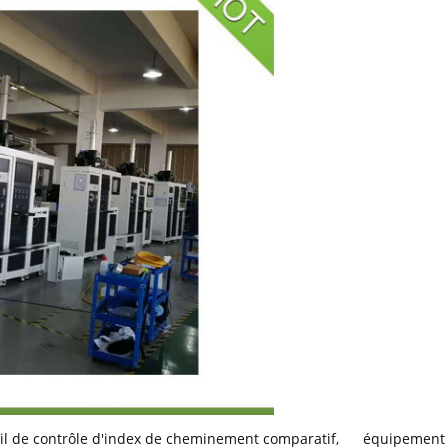
il de contrôle d'index de cheminement comparatif
,
équipement 