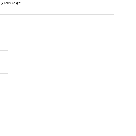
 graissage