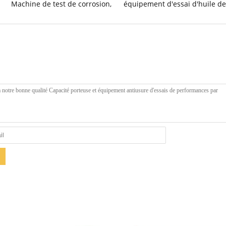
Machine de test de corrosion
,
équipement d'essai d'huile de